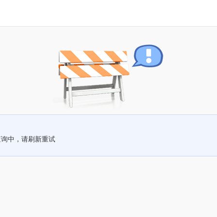
查询中，请刷新重试