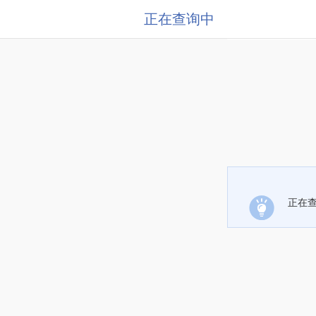
正在查询中
正在