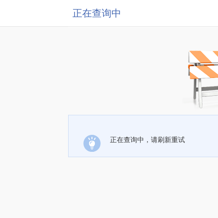
正在查询中
正在查询中，请刷新重试